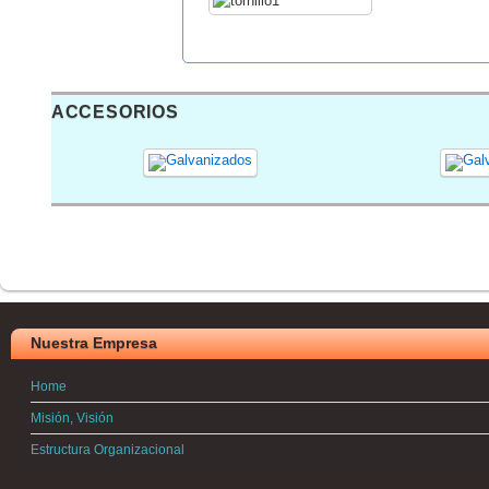
ACCESORIOS
Nuestra Empresa
Home
Misión, Visión
Estructura Organizacional